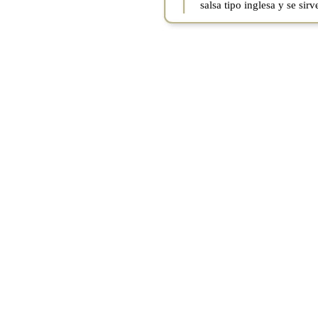
salsa tipo inglesa y se sirv