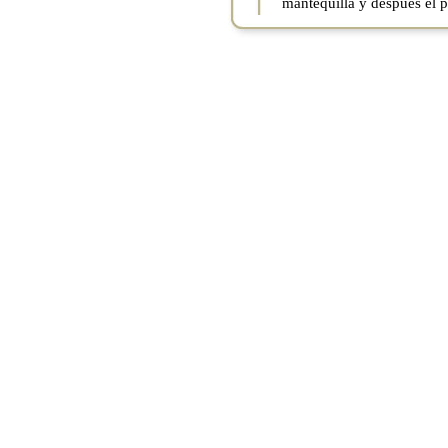
mantequilla y después el p