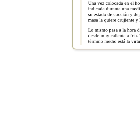
Una vez colocada en el ho
indicada durante una medi
su estado de cocción y de
masa la quiere crujiente y 
Lo mismo pasa a la hora d
desde muy caliente a fría.
término medio está la virt