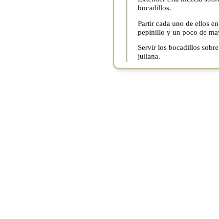
bocadillos.
Partir cada uno de ellos en
pepinillo y un poco de m
Servir los bocadillos sobr
juliana.