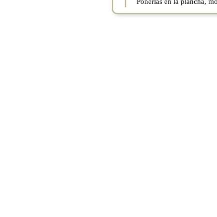
Ponerlas en la plancha, m