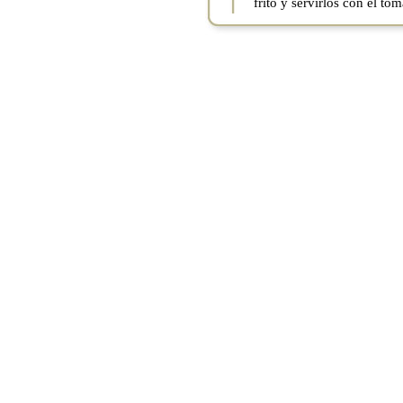
frito y servirlos con el toma