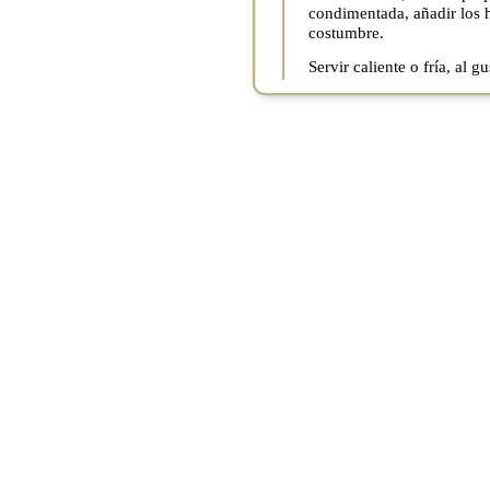
condimentada, añadir los h
costumbre.
Servir caliente o fría, al gu