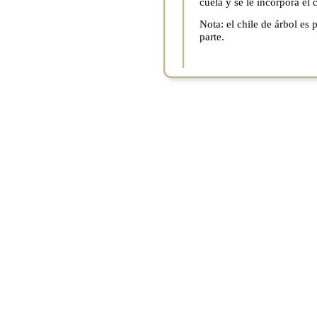
cuela y se le incorpora el 
Nota: el chile de árbol es
parte.