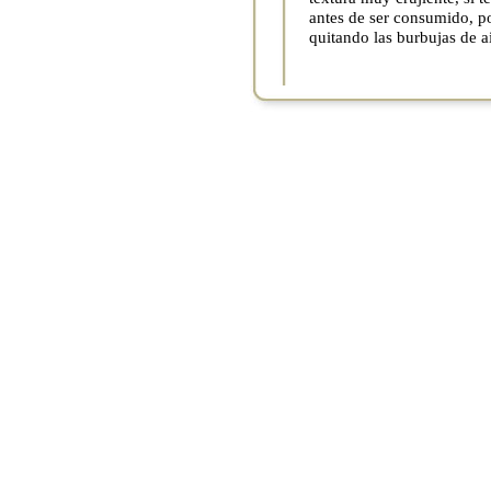
antes de ser consumido, po
quitando las burbujas de ai